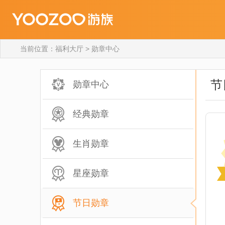
当前位置：
福利大厅
>
勋章中心
节
勋章中心
经典勋章
生肖勋章
星座勋章
节日勋章