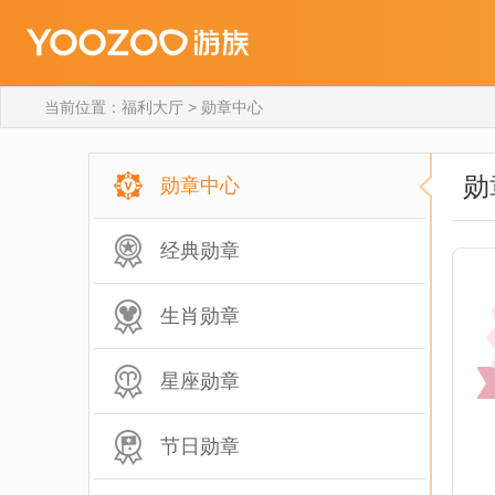
当前位置：
福利大厅
>
勋章中心
勋
勋章中心
经典勋章
生肖勋章
星座勋章
节日勋章